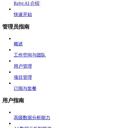
Relyt AI 介绍
快速开始
管理员指南
概述
工作空间与团队
用户管理
项目管理
订阅与套餐
用户指南
高级数据分析能力