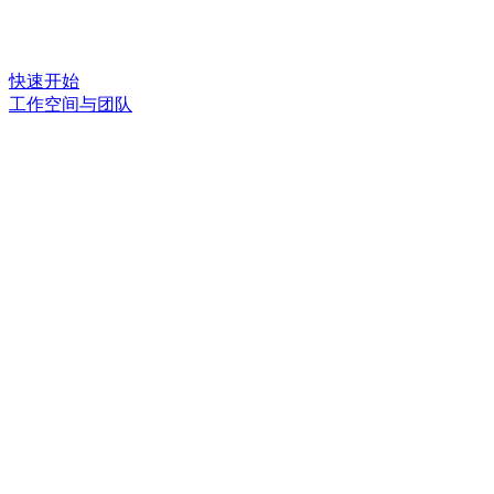
快速开始
工作空间与团队