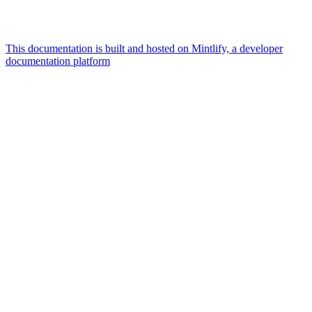
This documentation is built and hosted on Mintlify, a developer
documentation platform