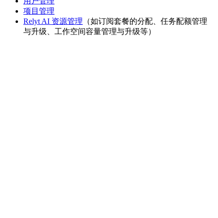
用户管理
项目管理
Relyt AI 资源管理
（如订阅套餐的分配、任务配额管理
与升级、工作空间容量管理与升级等）