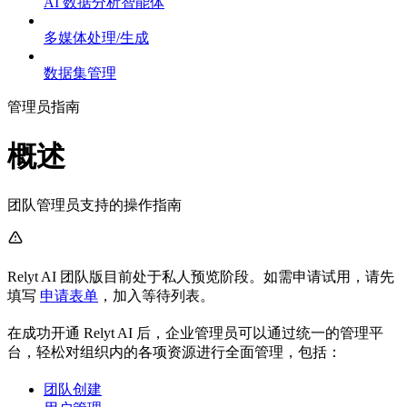
AI 数据分析智能体
多媒体处理/生成
数据集管理
管理员指南
概述
团队管理员支持的操作指南
Relyt AI 团队版目前处于私人预览阶段。如需申请试用，请先
填写
申请表单
，加入等待列表。
在成功开通 Relyt AI 后，企业管理员可以通过统一的管理平
台，轻松对组织内的各项资源进行全面管理，包括：
团队创建