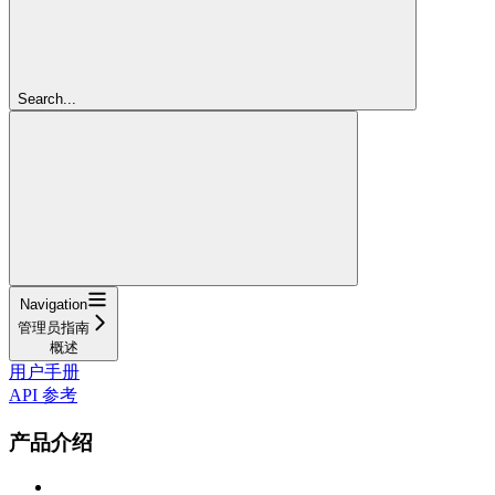
Search...
Navigation
管理员指南
概述
用户手册
API 参考
产品介绍